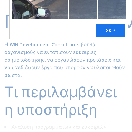
Προγραμμάτω
Η WIN Development Consultants βοηθά
οργανισμούς να εντοπίσουν ευκαιρίες
χρηματοδότησης, να οργανώσουν προτάσεις και
να σχεδιάσουν έργα που μπορούν να υλοποιηθούν
σωστά.
Τι περιλαμβάνει
η υποστήριξη
Ανάλυση προγραμμάτων και ευκαιριών