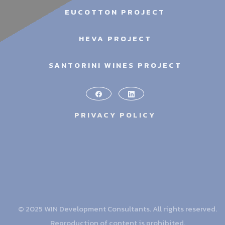
EUCOTTON PROJECT
HEVA PROJECT
SANTORINI WINES PROJECT
PRIVACY POLICY
© 2025 WIN Development Consultants. All rights reserved.
Reproduction of content is prohibited.