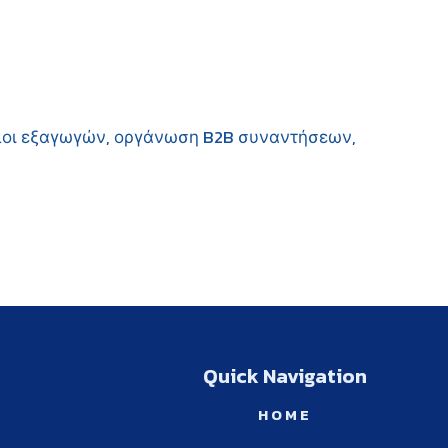
οι εξαγωγών
,
οργάνωση B2B συναντήσεων
,
Quick Navigation
HOME