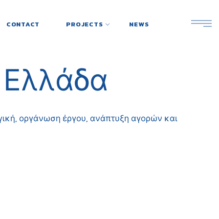
CONTACT
PROJECTS
NEWS
 Ελλάδα
ηγική, οργάνωση έργου, ανάπτυξη αγορών και