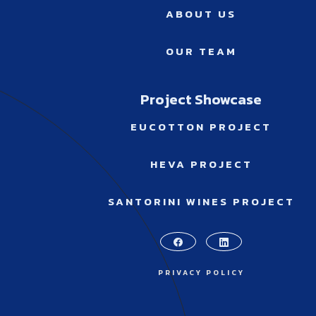
ABOUT US
OUR TEAM
Project Showcase
EUCOTTON PROJECT
HEVA PROJECT
SANTORINI WINES PROJECT
PRIVACY POLICY