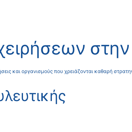
χειρήσεων στην
ρήσεις και οργανισμούς που χρειάζονται καθαρή στρατ
υλευτικής